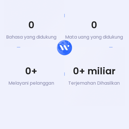
0
0
Bahasa yang didukung
Mata uang yang didukung
0
+
0
+ miliar
Melayani pelanggan
Terjemahan Dihasilkan