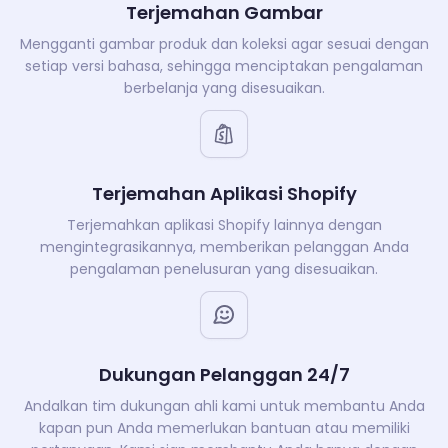
Terjemahan Gambar
Mengganti gambar produk dan koleksi agar sesuai dengan
setiap versi bahasa, sehingga menciptakan pengalaman
berbelanja yang disesuaikan.
Terjemahan Aplikasi Shopify
Terjemahkan aplikasi Shopify lainnya dengan
mengintegrasikannya, memberikan pelanggan Anda
pengalaman penelusuran yang disesuaikan.
Dukungan Pelanggan 24/7
Andalkan tim dukungan ahli kami untuk membantu Anda
kapan pun Anda memerlukan bantuan atau memiliki