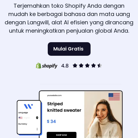
Terjemahkan toko Shopify Anda dengan
mudah ke berbagai bahasa dan mata uang
dengan Langwill, alat AI efisien yang dirancang
untuk meningkatkan penjualan global Anda.
Mulai Gratis