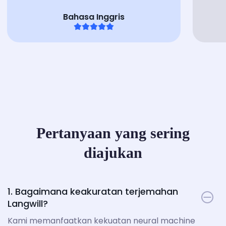
Bahasa Inggris
Pertanyaan yang sering
diajukan
1. Bagaimana keakuratan terjemahan
Langwill?
Kami memanfaatkan kekuatan neural machine