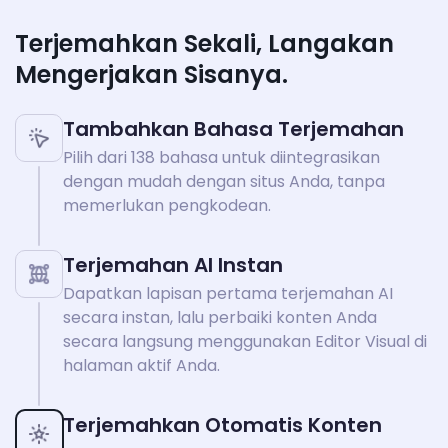
Terjemahkan Sekali, Langakan
Mengerjakan Sisanya.
Tambahkan Bahasa Terjemahan
Pilih dari 138 bahasa untuk diintegrasikan
dengan mudah dengan situs Anda, tanpa
memerlukan pengkodean.
Terjemahan AI Instan
Dapatkan lapisan pertama terjemahan AI
secara instan, lalu perbaiki konten Anda
secara langsung menggunakan Editor Visual di
halaman aktif Anda.
Terjemahkan Otomatis Konten