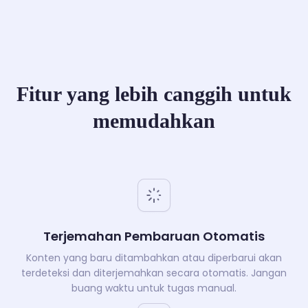
Fitur yang lebih canggih untuk
memudahkan
Terjemahan Pembaruan Otomatis
Konten yang baru ditambahkan atau diperbarui akan
terdeteksi dan diterjemahkan secara otomatis. Jangan
buang waktu untuk tugas manual.