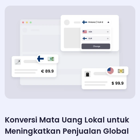
Konversi Mata Uang Lokal untuk
Meningkatkan Penjualan Global