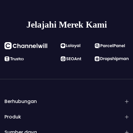
Jelajahi Merek Kami
Berhubungan
Produk
Sumber daya