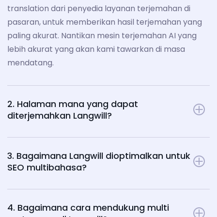
translation dari penyedia layanan terjemahan di
pasaran, untuk memberikan hasil terjemahan yang
paling akurat. Nantikan mesin terjemahan AI yang
lebih akurat yang akan kami tawarkan di masa
mendatang.
2. Halaman mana yang dapat
diterjemahkan Langwill?
3. Bagaimana Langwill dioptimalkan untuk
SEO multibahasa?
4. Bagaimana cara mendukung multi