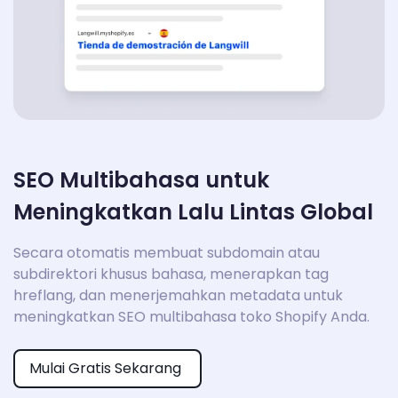
SEO Multibahasa untuk
Meningkatkan Lalu Lintas Global
Secara otomatis membuat subdomain atau
subdirektori khusus bahasa, menerapkan tag
hreflang, dan menerjemahkan metadata untuk
meningkatkan SEO multibahasa toko Shopify Anda.
Mulai Gratis Sekarang