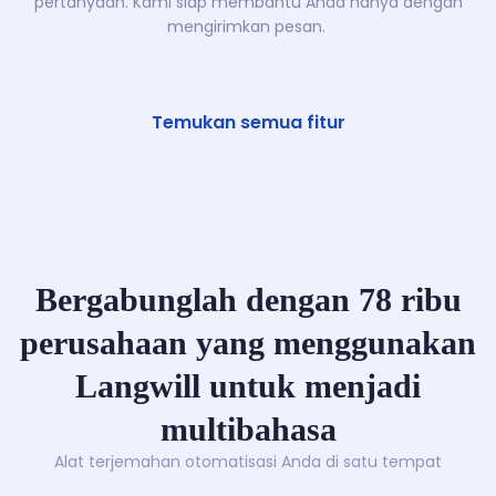
pertanyaan. Kami siap membantu Anda hanya dengan
mengirimkan pesan.
Temukan semua fitur
Bergabunglah dengan 78 ribu
perusahaan yang menggunakan
Langwill untuk menjadi
multibahasa
Alat terjemahan otomatisasi Anda di satu tempat