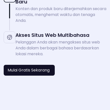
Baru
Konten dan produk baru diterjemahkan secara
otomatis, menghemat waktu dan tenaga
Anda.
Akses Situs Web Multibahasa
Pelanggan Anda akan mengakses situs web
Anda dalam berbagai bahasa berdasarkan
lokasi mereka.
Mulai Gratis Sekarang