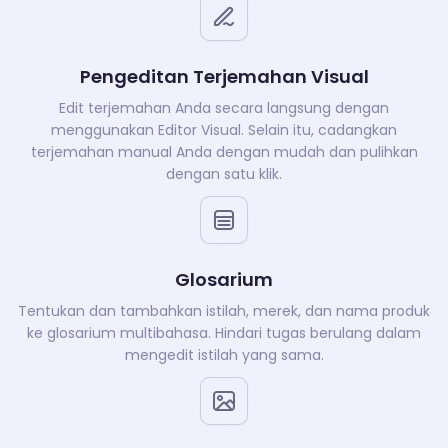
Pengeditan Terjemahan Visual
Edit terjemahan Anda secara langsung dengan
menggunakan Editor Visual. Selain itu, cadangkan
terjemahan manual Anda dengan mudah dan pulihkan
dengan satu klik.
Glosarium
Tentukan dan tambahkan istilah, merek, dan nama produk
ke glosarium multibahasa. Hindari tugas berulang dalam
mengedit istilah yang sama.