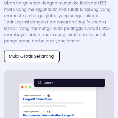
Ubah harga Anda dengan mudah ke lebih dari 153
mata uang menggunakan nilai tukar langsung, yang
memastikan harga global yang sangat akurat.
Terintegrasi dengan Pembayaran Shopify secara
lancar, yang memungkinkan pelanggan Anda untuk
membayar dalam mata uang lokal mereka untuk
pengalaman berbelanja yang lancar.
Mulai Gratis Sekarang