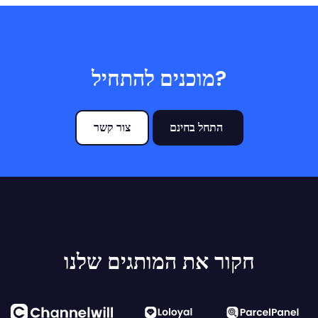
מוכנים להתחיל?
התחל בחינם
צור קשר
חקור את המותגים שלנו