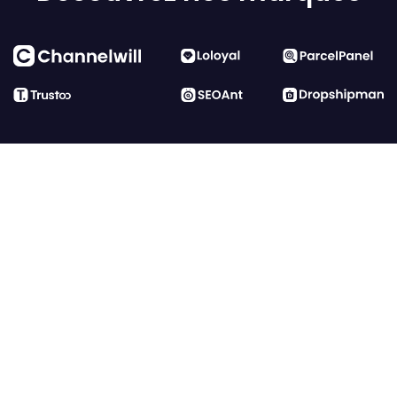
Entrer en contact
Des produits
Ressources
Partner