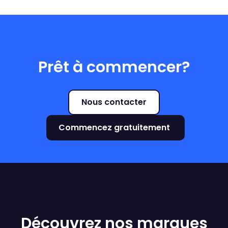
Prêt à commencer?
Nous contacter
Commencez gratuitement
Découvrez nos marques