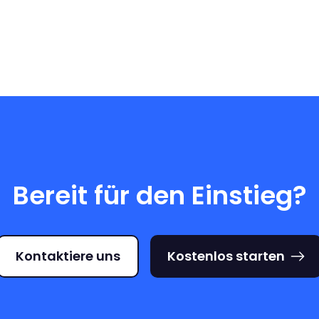
Bereit für den Einstieg?
Kontaktiere uns
Kostenlos starten